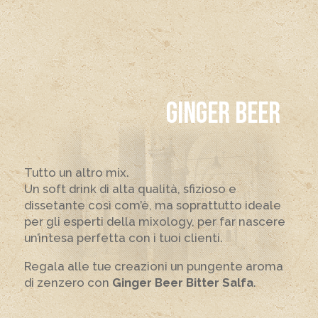
GINGER BEER
Tutto un altro mix.
Un soft drink di alta qualità, sfizioso e
dissetante così com’è, ma soprattutto ideale
per gli esperti della mixology, per far nascere
un’intesa perfetta con i tuoi clienti.
Regala alle tue creazioni un pungente aroma
di zenzero con
Ginger Beer Bitter Salfa
.