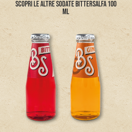
SCOPRI LE ALTRE SODATE BITTERSALFA 100
ML