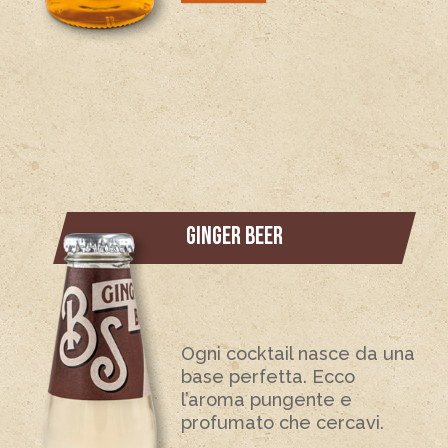
GINGER BEER
Ogni cocktail nasce da una
base perfetta. Ecco
l’aroma pungente e
profumato che cercavi.