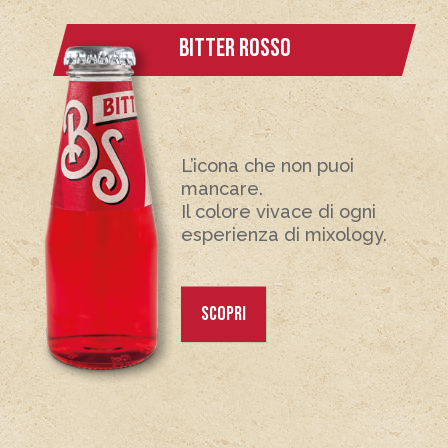
BITTER ROSSO
L’icona che non puoi
mancare.
Il colore vivace di ogni
esperienza di mixology.
SCOPRI