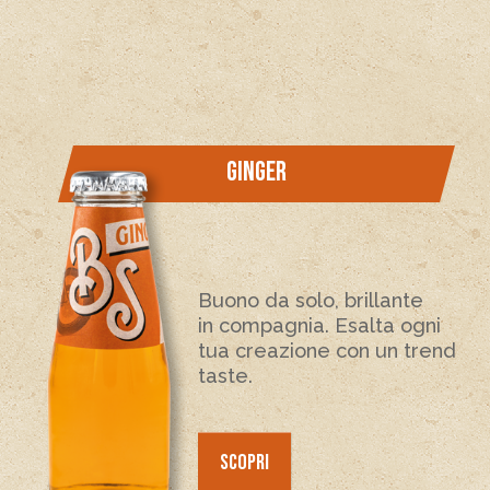
GINGER
Buono da solo, brillante
in compagnia. Esalta ogni
tua creazione con un trend
taste.
SCOPRI