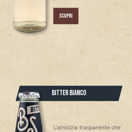
SCOPRI
BITTER BIANCO
L’amicizia trasparente che