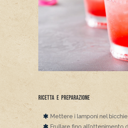
Ricetta e preparazione
Mettere i lamponi nel bicchie
Frullare fino all’ottenimento 