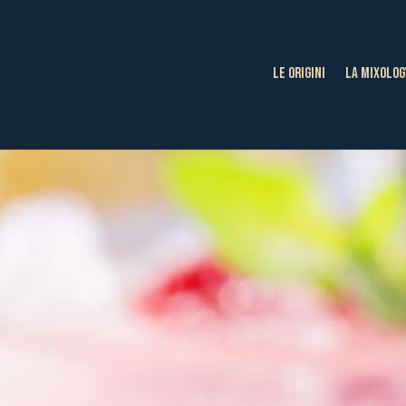
LE ORIGINI
LA MIXOLOG