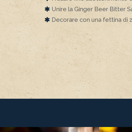
Unire la Ginger Beer Bitter 
Decorare con una fettina di 