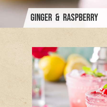
Ginger & Raspberry