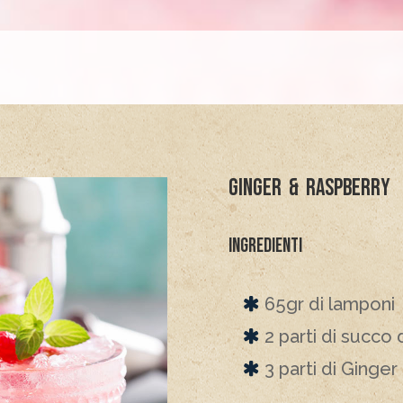
Ginger & Raspberry
Ingredienti
65gr di lamponi
2 parti di succo
3 parti di Ginger