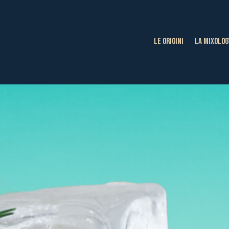
LE ORIGINI
LA MIXOLOG