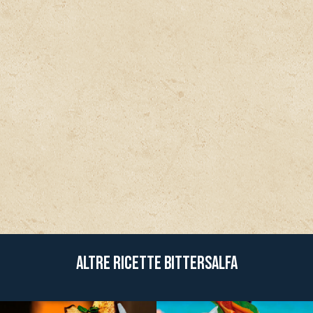
Altre ricette BitterSalfa