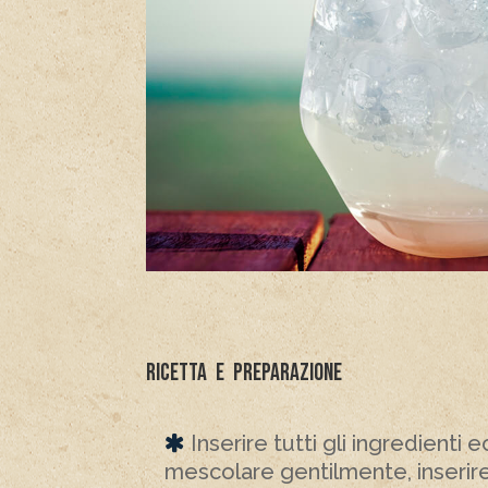
Ricetta e preparazione
Inserire tutti gli ingredienti 
mescolare gentilmente, inserir