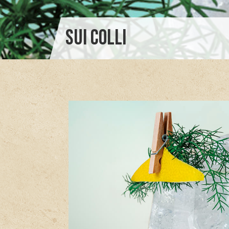
Sui colli