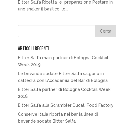
Bitter Salfa Ricetta e preparazione Pestare in
uno shaker il basilico, lo...
Articoli recenti
Bitter Salfa main partner di Bologna Cocktail
Week 2019
Le bevande sodate Bitter Salfa salgono in
cattedra con l’Accademia del Bar di Bologna
Bitter Salfa partner di Bologna Cocktail Week
2018
Bitter Salfa alla Scrambler Ducati Food Factory
Conserve Italia riporta nei bar la linea di
bevande sodate Bitter Salfa