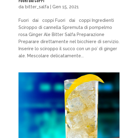
Fuori dai coppi
da
bitter_salfa
|
Gen 15, 2021
Fuori dai coppi Fuori dai coppi Ingredienti
Sciroppo di cannella Spremuta di pompelmo
rosa Ginger Ale Bitter Salfa Preparazione
Preparare direttamente nel bicchiere di servizio.
Inserire lo sciroppo il succo con un po’ di ginger
ale. Mescolare delicatamente...