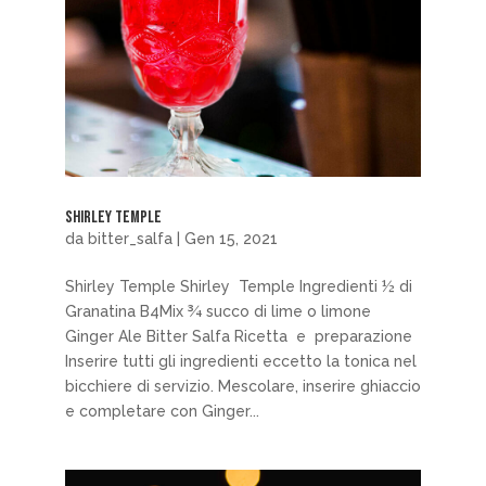
Shirley Temple
da
bitter_salfa
|
Gen 15, 2021
Shirley Temple Shirley Temple Ingredienti ½ di
Granatina B4Mix ¾ succo di lime o limone
Ginger Ale Bitter Salfa Ricetta e preparazione
Inserire tutti gli ingredienti eccetto la tonica nel
bicchiere di servizio. Mescolare, inserire ghiaccio
e completare con Ginger...